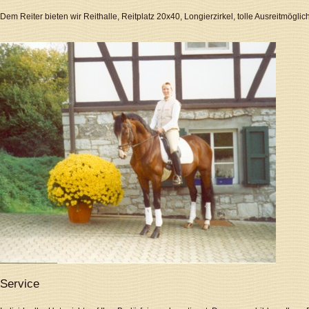
Dem Reiter bieten wir Reithalle, Reitplatz 20x40, Longierzirkel, tolle Ausreitmögl
Service