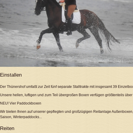
Einstallen
Der Thünershof umfaßt zur Zeit fünf separate Stalltrakte mit insgesamt 39 Einzelbo
Unsere hellen, luftigen und zum Teil übergroßen Boxen verfügen größtenteils über
NEU! Vier Paddockboxen
Wir bieten Ihnen auf unserer gepflegten und großzügigen Reitanlage Außenboxen
Saison, Winterpaddocks...
Reiten