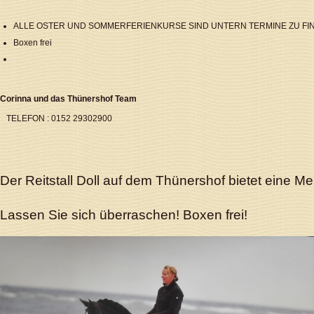
ALLE OSTER UND SOMMERFERIENKURSE SIND UNTERN TERMINE ZU FI
Boxen frei
Corinna und das Thünershof Team
TELEFON : 0152 29302900
Der Reitstall Doll auf dem Thünershof bietet eine Me
Lassen Sie sich überraschen! Boxen frei!