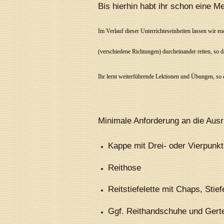
Bis hierhin habt ihr schon eine M
Im Verlauf dieser Unterrichteseinheiten lassen wir e
(verschiedene Richtungen) durcheinander reiten, so d
Ihr lernt weiterführende Lektionen und Übungen, so 
Minimale Anforderung an die Ausr
Kappe mit Drei- oder Vierpunkt
Reithose
Reitstiefelette mit Chaps, Stief
Ggf. Reithandschuhe und Gerte