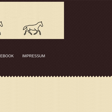
CEBOOK
IMPRESSUM