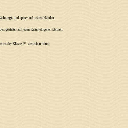
Richtung), und später auf beiden Händen
ben gezielter auf jeden Reiter eingehen können.
eichen der Klasse IV
anstreben könnt.