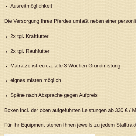
Ausreitmöglichkeit
Die Versorgung Ihres Pferdes umfaßt neben einer persön
2x tgl. Kraftfutter
2x tgl. Rauhfutter
Matratzenstreu ca. alle 3 Wochen Grundmistung
eignes misten möglich
Späne nach Absprache gegen Aufpreis
Boxen incl. der oben aufgeführten Leistungen ab 330 € / 
Für Ihr Equipment stehen Ihnen jeweils zu jedem Stalltra