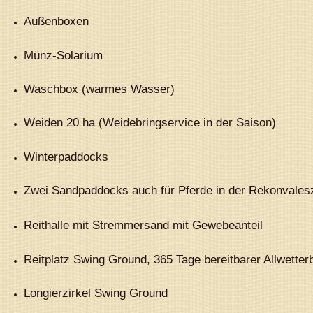
Außenboxen
Münz-Solarium
Waschbox (warmes Wasser)
Weiden 20 ha (Weidebringservice in der Saison)
Winterpaddocks
Zwei Sandpaddocks auch für Pferde in der Rekonvales
Reithalle mit Stremmersand mit Gewebeanteil
Reitplatz Swing Ground, 365 Tage bereitbarer Allwette
Longierzirkel Swing Ground