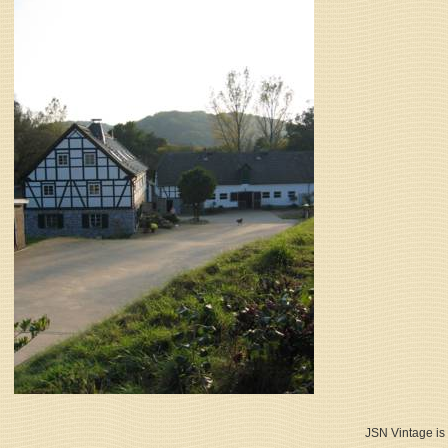
JSN Vintage is