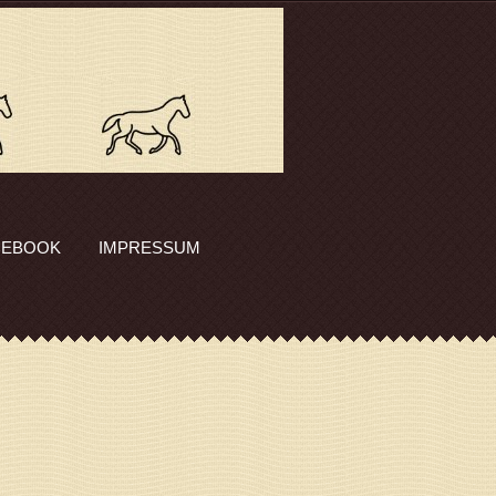
CEBOOK
IMPRESSUM