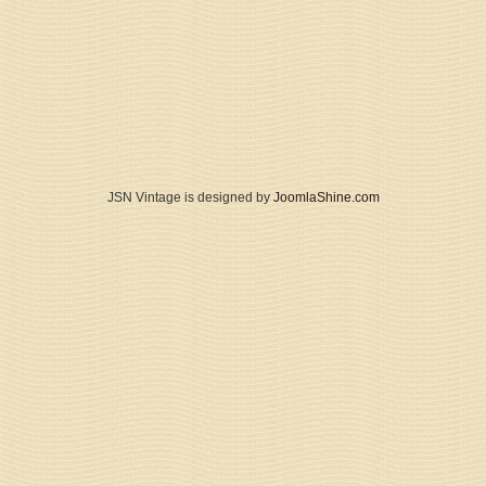
JSN Vintage is designed by
JoomlaShine.com