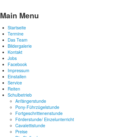
Main Menu
Startseite
Termine
Das Team
Bildergalerie
Kontakt
Jobs
Facebook
Impressum
Einstallen
Service
Reiten
Schulbetrieb
Anfängerstunde
Pony-Führzügelstunde
Fortgeschrittenenstunde
Förderstunde/ Einzelunterricht
Cavalettistunde
Preise