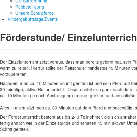
Die Stallordnung
Reitbeteiligung
Unsere Schulpferde
Kindergeburtstage/Events
Förderstunde/ Einzelunterrich
Der Einzelunterricht setzt voraus, dass man bereits gelernt hat, sein 
warm zu reiten. Hierfür sollte der Reitschüler mindestes 45 Minuten vo
vorzubereiten.
Nachdem man ca. 10 Minuten Schritt geritten ist und sein Pferd auf bei
30-minütige, aktive Reitunterricht. Dieser richtet sich ganz nach dem 
ca. 10 Minuten (je nach Anstrengung) trocken geritten und anschließe
Alles in allem sitzt man ca. 60 Minuten auf dem Pferd und beschäftigt
Der Förderunterricht besteht aus bis 2- 3 Teilnehmer, die sich annäh
fertig ähnlich wie in der Einzelstunde und erhalten 45 min aktiven Unt
Schritt geritten.