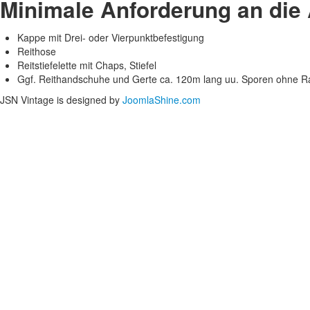
Minimale Anforderung an die
Kappe mit Drei- oder Vierpunktbefestigung
Reithose
Reitstiefelette mit Chaps, Stiefel
Ggf. Reithandschuhe und Gerte ca. 120m lang uu. Sporen ohne R
JSN Vintage is designed by
JoomlaShine.com