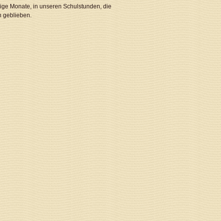
ige Monate, in unseren Schulstunden, die
n geblieben.