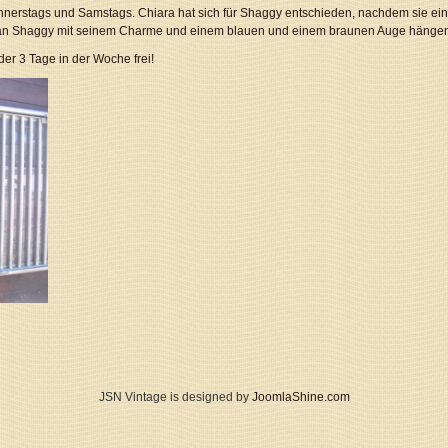
nerstags und Samstags. Chiara hat sich für Shaggy entschieden, nachdem sie ein
ist an Shaggy mit seinem Charme und einem blauen und einem braunen Auge hänge
der 3 Tage in der Woche frei!
JSN Vintage is designed by
JoomlaShine.com